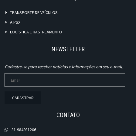
TRANSPORTE DE VEÍCULOS
A PSX
LOGÍSTICA E RASTREAMENTO
NEWSLETTER
Cadastre-se para receber notícias e informações em seu e-mail.
CADASTRAR
CONTATO
31-984981206