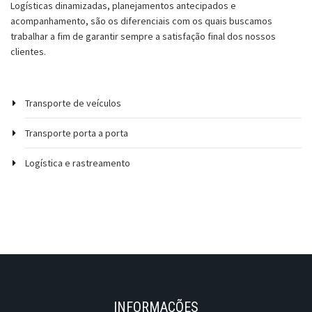
Logísticas dinamizadas, planejamentos antecipados e
acompanhamento, são os diferenciais com os quais buscamos
trabalhar a fim de garantir sempre a satisfação final dos nossos
clientes.
Transporte de veículos
Transporte porta a porta
Logística e rastreamento
INFORMAÇÕES